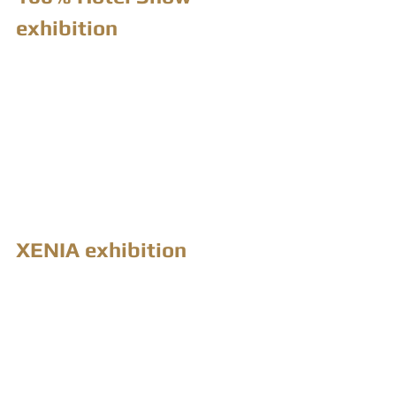
exhibition
XENIA exhibition