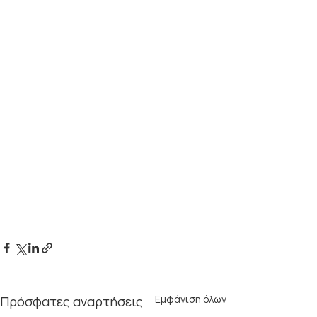
Εμφάνιση όλων
Πρόσφατες αναρτήσεις