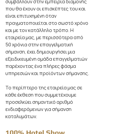
συμβάλλουν στην εμπειρία διαμονής 
που θα έχουν οι επισκέπτες του και 
είναι επιτυχημένη όταν 
πραγματοποιείται στο σωστό χρόνο 
και με τον κατάλληλο τρόπο. Η 
εταιρεία μας, με περισσότερα από 
50 χρόνια στην επαγγελματική 
σήμανση, έχει δημιουργήσει μια 
εξειδικευμένη ομάδα επαγγελματιών 
παρέχοντας ένα πλήρες φάσμα 
υπηρεσιών και προϊόντων σήμανσης.
Το περίπτερο της εταιρεία μας σε 
κάθε έκθεση που συμμετέχουμε 
προσελκύει σημαντικό αριθμό 
ενδιαφερόμενων για σήμανση 
καταλυμάτων. 
100% Hotel Show 