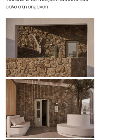
ρόλο στη σήμανση.