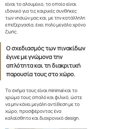
είναι το αλουμίνιο, το οποίο είναι 
ιδανικό για τις καιρικές συνθήκες 
των νησιών μας και, με την κατάλληλη 
επεξεργασία, έχει πολύ μεγάλο χρόνο 
ζωής.
Ο σχεδιασμός των πινακίδων 
έγινε με γνώμονα την 
απλότητα και τη διακριτική 
παρουσία τους στο χώρο.
Το σχήμα τους είναι minimal και το 
χρώμα τους απαλό και φιλικό, ώστε 
να μην κάνει μεγάλη αντίθεση με το 
χώρο, προσφέροντας ένα 
καλαίσθητο και διαχρονικό design.