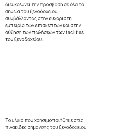
διευκολύνει την πρόσβαση σε όλα τα 
σημεία του ξενοδοχείου, 
συμβάλλοντας στην ευχάριστη 
εμπειρία των επισκεπτών και στην 
αύξηση των πωλήσεων των facilities 
του ξενοδοχείου.
Το υλικό που χρησιμοποιήθηκε στις 
πινακίδες σήμανσης του ξενοδοχείου 