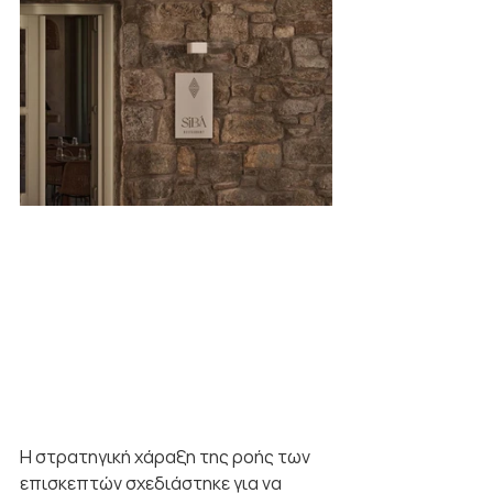
Η στρατηγική χάραξη της ροής των 
επισκεπτών σχεδιάστηκε για να 