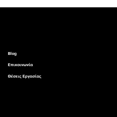
Blog
Επικοινωνία
Θέσεις Εργασίας