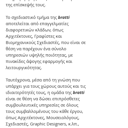
της επίσκεψής τους.
Το σχεδιαστικό τμήμα της
bratti
αποτελείται από επαγγελματίες
διαφορετικών κλάδων, όπως
Αρχιτέκτονες, Γραφίστες και
Βιομηχανικούς Σχεδιαστές, που είναι σε
θέση να παρέχουν ένα σύνολο
υπηρεσιών υψηλής ποιότητας, με
πινακίδες άψογης εφαρμογής και
λειτουργικότητας.
Ταυτόχρονα, μέσα από τη γνώση που
υπάρχει για τους χώρους αυτούς και τις
ιδιαιτερότητές τους, η ομάδα της
bratti
είναι σε θέση να δώσει επιπρόσθετες
συμβουλευτικές υπηρεσίες σε όλους
τους συμβαλλομένους του κάθε έργου,
όπως Αρχιτέκτονες, Μουσειολόγους,
Σχεδιαστές, Graphic Designers, κ.λπ.,