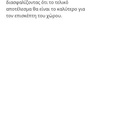
διασφαλίζοντας ότι το τελικό
αποτέλεσμα θα είναι το καλύτερο για
τον επισκέπτη του χώρου.