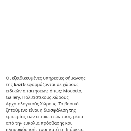
Οι εξειδικευμένες υπηρεσίες σήμανσης
της
bratti
εφαρμόζονται σε χώρους
ειδικών απαιτήσεων, όπως: Μουσεία,
Gallery, Πολιτιστικούς Χώρους,
Αρχαιολογικούς Χώρους. Το βασικό
ζητούμενο είναι η διασφάλιση της
εμπειρίας των επισκεπτών τους, μέσα
από την ευκολία πρόσβασης και
πληροφόρησής τους κατά τη διάρκεια