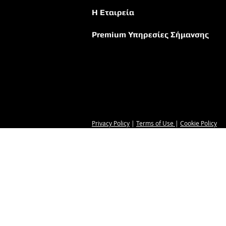
Η Εταιρεία
Premium Υπηρ
εσίες Σήμανσης
Privacy Policy
|
Terms of Use
|
Cookie Policy