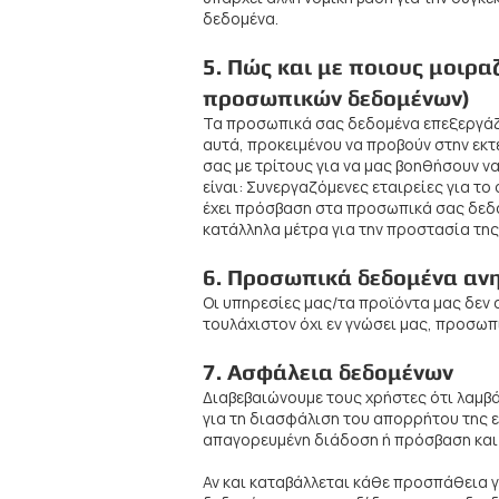
δεδομένα.
5. Πώς και με ποιους μοιρ
προσωπικών δεδομένων)
Τα προσωπικά σας δεδομένα επεξεργάζο
αυτά, προκειμένου να προβούν στην εκ
σας με τρίτους για να μας βοηθήσουν να
είναι: Συνεργαζόμενες εταιρείες για το
έχει πρόσβαση στα προσωπικά σας δεδομ
κατάλληλα μέτρα για την προστασία τη
6. Προσωπικά δεδομένα αν
Οι υπηρεσίες μας/τα προϊόντα μας δεν 
τουλάχιστον όχι εν γνώσει μας, προσωπ
7. Ασφάλεια δεδομένων
Διαβεβαιώνουμε τους χρήστες ότι λαμβ
για τη διασφάλιση του απορρήτου της 
απαγορευμένη διάδοση ή πρόσβαση και
Αν και καταβάλλεται κάθε προσπάθεια γ