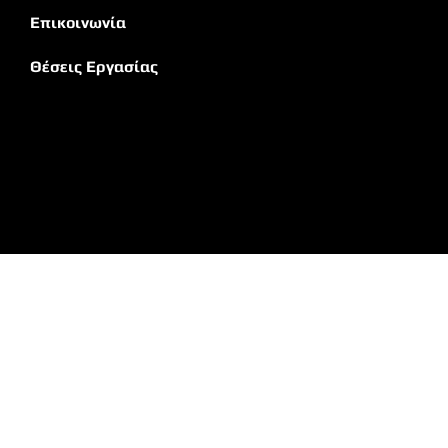
Επικοινωνία
Θέσεις Εργασίας