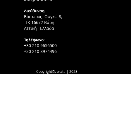
Διεύθυνση
:
Βίκτωρος Ουγκώ 8,
ΤΚ 16672 Βάρη
Αττική– Ελλάδα
Τηλέφωνο
:
+30 210 9656500
+30 210 8974496
Copyright©: bratti | 2023