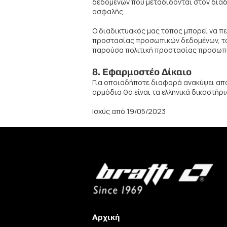
δεδομένων που μεταδίδονται στον διαδ
ασφαλής.
Ο διαδικτυακός μας τόπος μπορεί να πε
προστασίας προσωπικών δεδομένων, το π
παρούσα πολιτική προστασίας προσωπ
8. Εφαρμοστέο Δίκαιο
Για οποιαδήποτε διαφορά ανακύψει από
αρμόδια θα είναι τα ελληνικά δικαστήρι
Ισχύς από 19/05/2023
Αρχική