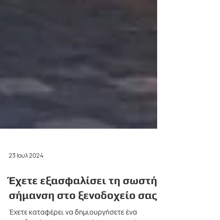
23 Ιουλ 2024