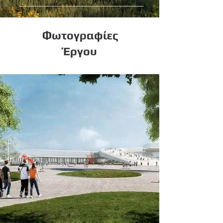
Φωτογραφίες
Έργου