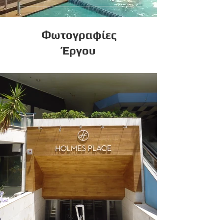
Φωτογραφίες
Έργου