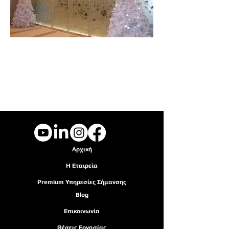
Αρχική
Η Εταιρεία
Premium Υπηρ
εσίες Σήμανσης
Blog
Επικοινωνία
Θέσεις Εργασίας