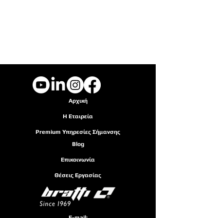
Αρχική
Η Εταιρεία
Premium Υπηρ
εσίες Σήμανσης
Blog
Επικοινωνία
Θέσεις Εργασίας
E-mail: