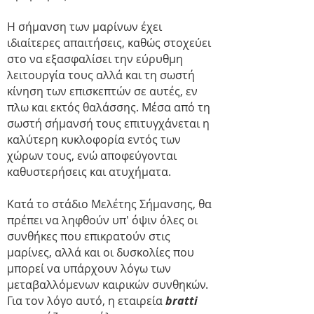
Η σήμανση των μαρίνων έχει
ιδιαίτερες απαιτήσεις, καθώς στοχεύει
στο να εξασφαλίσει την εύρυθμη
λειτουργία τους αλλά και τη σωστή
κίνηση των επισκεπτών σε αυτές, εν
πλω και εκτός θαλάσσης. Μέσα από τη
σωστή σήμανσή τους επιτυγχάνεται η
καλύτερη κυκλοφορία εντός των
χώρων τους, ενώ αποφεύγονται
καθυστερήσεις και ατυχήματα.
Κατά το στάδιο Μελέτης Σήμανσης, θα
πρέπει να ληφθούν υπ' όψιν όλες οι
συνθήκες που επικρατούν στις
μαρίνες, αλλά και οι δυσκολίες που
μπορεί να υπάρχουν λόγω των
μεταβαλλόμενων καιρικών συνθηκών.
Για τον λόγο αυτό, η εταιρεία
bratti