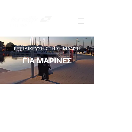
ΕΞΕΙΔΙΚΕΥΣΗ ΣΤΗ ΣΗΜΑΝΣΗ
ΓΙΑ ΜΑΡΙΝΕΣ