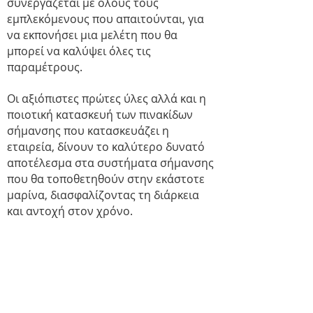
συνεργάζεται με όλους τους
εμπλεκόμενους που απαιτούνται, για
να εκπονήσει μια μελέτη που θα
μπορεί να καλύψει όλες τις
παραμέτρους.
Οι αξιόπιστες πρώτες ύλες αλλά και η
ποιοτική κατασκευή των πινακίδων
σήμανσης που κατασκευάζει η
εταιρεία, δίνουν το καλύτερο δυνατό
αποτέλεσμα στα συστήματα σήμανσης
που θα τοποθετηθούν στην εκάστοτε
μαρίνα, διασφαλίζοντας τη διάρκεια
και αντοχή στον χρόνο.