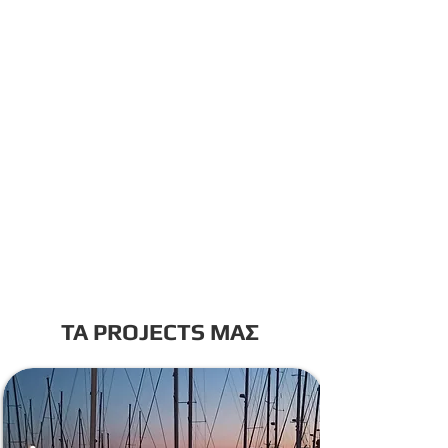
ΤΑ PROJECTS ΜΑΣ