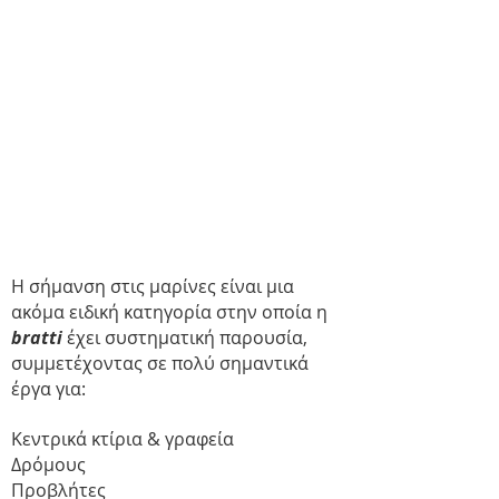
Η σήμανση στις μαρίνες είναι μια
ακόμα ειδική κατηγορία στην οποία η
bratti
έχει συστηματική παρουσία,
συμμετέχοντας σε πολύ σημαντικά
έργα για:
Κεντρικά κτίρια & γραφεία
Δρόμους
Προβλήτες