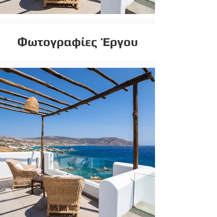
Φωτογραφίες Έργου