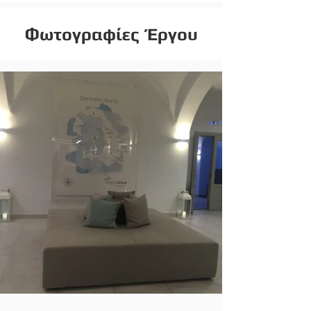
Φωτογραφίες Έργου