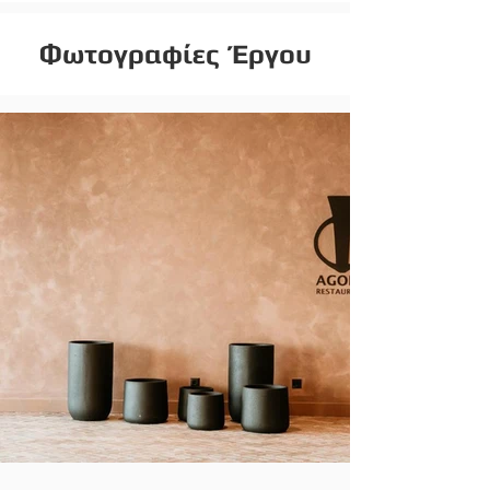
Φωτογραφίες Έργου