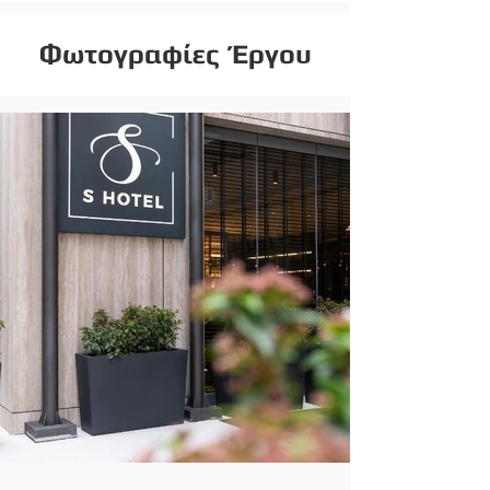
Φωτογραφίες Έργου