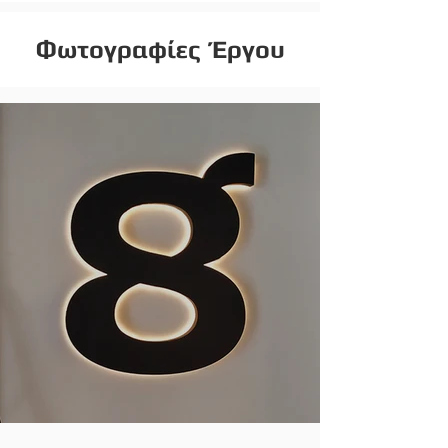
Φωτογραφίες Έργου