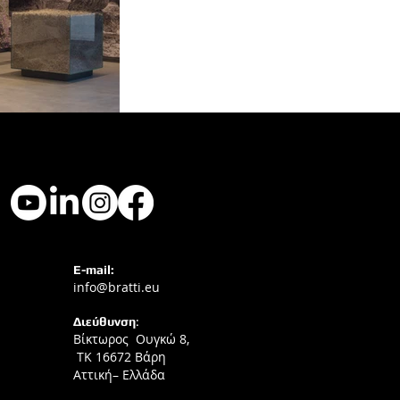
E-mail:
info@bratti.eu
Διεύθυνση
:
Βίκτωρος Ουγκώ 8,
ΤΚ 16672 Βάρη
Αττική– Ελλάδα