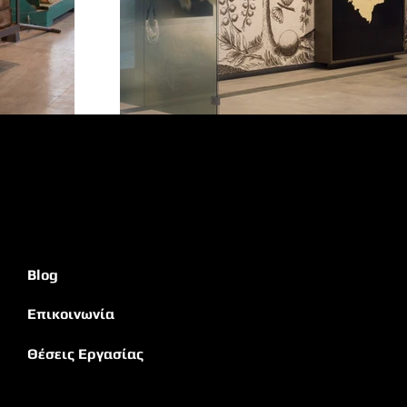
Blog
Επικοινωνία
Θέσεις Εργασίας