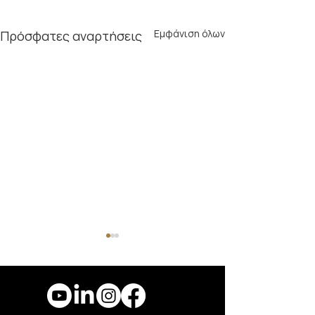
Εμφάνιση όλων
Πρόσφατες αναρτήσεις