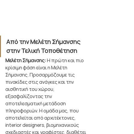
Από την Μελέτη Σήμανσης 
στην Τελική Τοποθέτηση
Μελέτη Σήμανσης: 
Η πρώτη και πιο 
κρίσιμη φάση είναι η Μελέτη 
Σήμανσης. Προσαρμόζουμε τις 
πινακίδες στις ανάγκες και την 
αισθητική του χώρου, 
εξασφαλίζοντας την 
αποτελεσματική μετάδοση 
πληροφοριών. Η ομάδα μας, που 
αποτελείται από αρχιτέκτονες, 
interior designers, βιομηχανικούς 
σχεδιαστές και γραφίστες, διαθέτει 