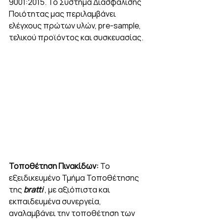
9001:2015. Το Σύστημα Διασφάλισης 
Ποιότητας μας περιλαμβάνει 
ελέγχους πρώτων υλών, pre-sample, 
τελικού προϊόντος και συσκευασίας.
Τοποθέτηση Πινακίδων: 
Το 
εξειδικευμένο Τμήμα Τοποθέτησης 
της 
bratti 
, με αξιόπιστα και 
εκπαιδευμένα συνεργεία, 
αναλαμβάνει την τοποθέτηση των 