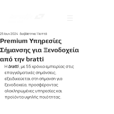
25 Ιουν 2024
διαβάστηκε 1 λεπτά
Premium Υπηρεσίες
Σήμανσης για Ξενοδοχεία
από την bratti
Η 
bratti 
, με 55 χρόνια εμπειρίας στις 
επαγγελματικές σημάνσεις, 
εξειδικεύεται στη σήμανση για 
ξενοδοχεία, προσφέροντας 
ολοκληρωμένες υπηρεσίες και 
προϊόντα υψηλής ποιότητας.