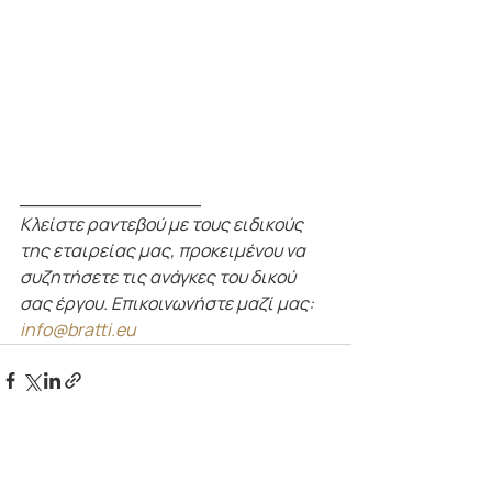
_______________
Κλείστε ραντεβού με τους ειδικούς 
της εταιρείας μας, προκειμένου να 
συζητήσετε τις ανάγκες του δικού 
σας έργου. Επικοινωνήστε μαζί μας: 
info@bratti.eu
Εμφάνιση όλων
Πρόσφατες αναρτήσεις