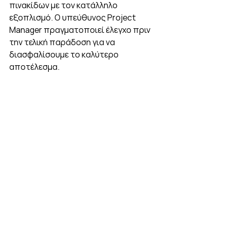
πινακίδων με τον κατάλληλο 
εξοπλισμό. Ο υπεύθυνος Project 
Manager πραγματοποιεί έλεγχο πριν 
την τελική παράδοση για να 
διασφαλίσουμε το καλύτερο 
αποτέλεσμα.