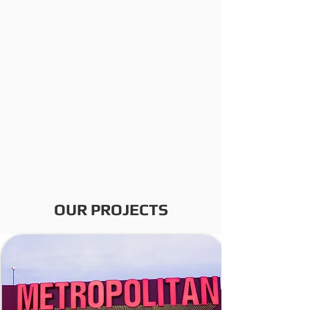
OUR PROJECTS