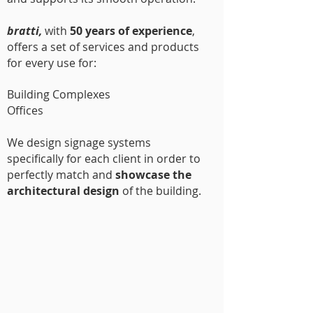
bratti,
with
50 years of experience
,
offers a set of services and products
for every use for:
Building Complexes
Offices
We design signage systems
specifical
ly for each client in order to
perfectly match and
showcase the
architectural design
of the building.