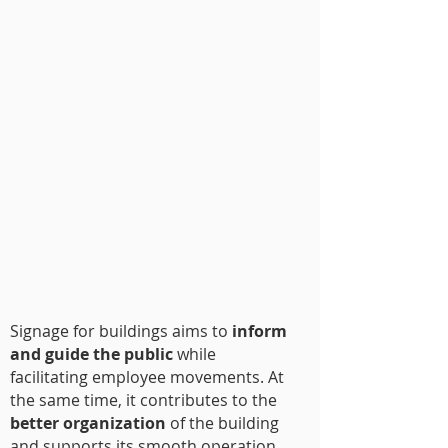
Signage for buildings aims to
inform
and guide the public
while
facilitating employee movements. At
the same time, it contributes to the
better organization
of the building
and supports its smooth operation.