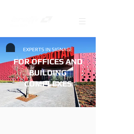
EXPERTS IN SIGNAGE
FOR OFFICES AND
BUILDING
COMPLEXES