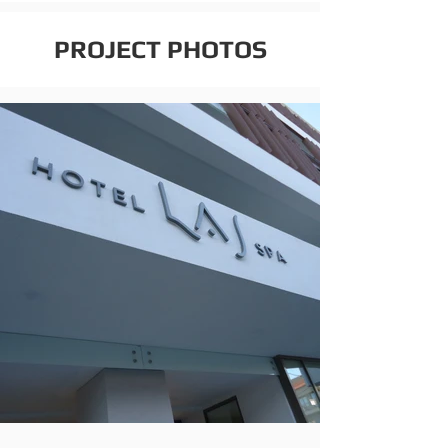
PROJECT PHOTOS